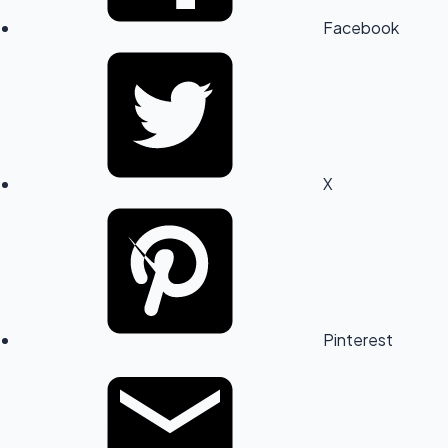
Facebook
X
Pinterest