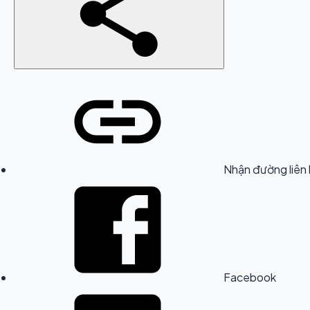
Nhận đường liên 
Facebook