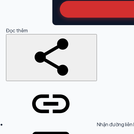
Đọc thêm
Nhận đường liên 