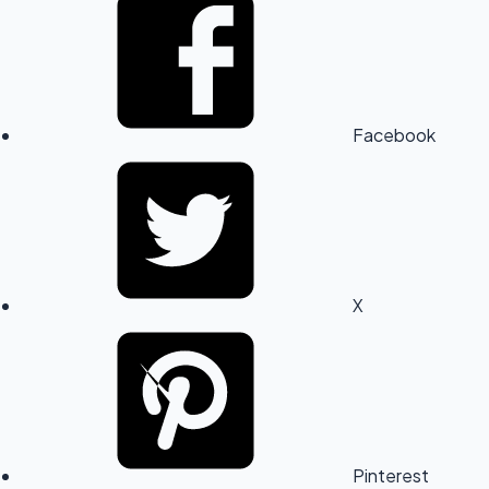
Facebook
X
Pinterest