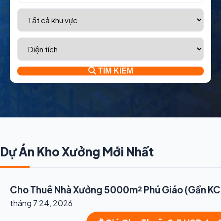
TÌM KIẾM
Dự Án Kho Xưởng Mới Nhất
Cho Thuê Nhà Xưởng 5000m² Phú Giáo (Gần KCN
tháng 7 24, 2026