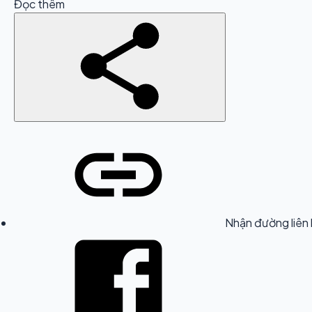
Đọc thêm
Nhận đường liên 