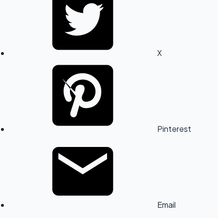
X
Pinterest
Email