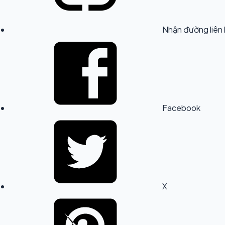
Nhận đường liên 
Facebook
X