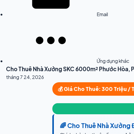
Email
Ứng dụng khác
Cho Thuê Nhà Xưởng SKC 6000m² Phước Hòa, Ph
tháng 7 24, 2026
💰 Giá Cho Thuê: 300 Triệu /
🌈 Cho Thuê Nhà Xưởng 